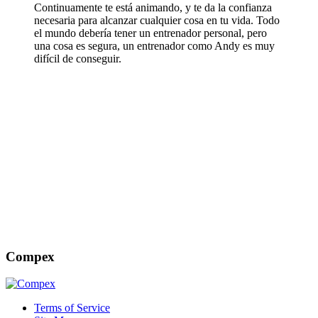
Continuamente te está animando, y te da la confianza
necesaria para alcanzar cualquier cosa en tu vida. Todo
el mundo debería tener un entrenador personal, pero
una cosa es segura, un entrenador como Andy es muy
difícil de conseguir.
Compex
Terms of Service