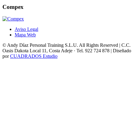
Compex
Aviso Legal
Mapa Web
© Andy Díaz Personal Training S.L.U. All Rights Reserved | C.C.
Oasis Dakota Local 11, Costa Adeje · Tel. 922 724 878 | Diseñado
por
CUADRADOS Estudio