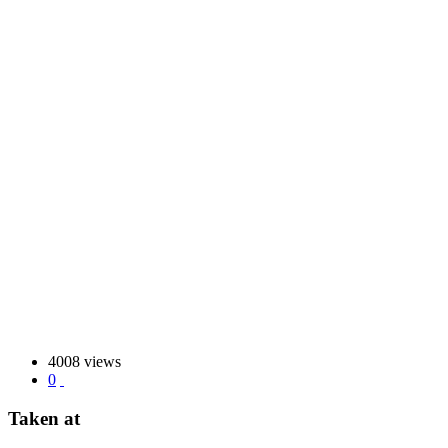
4008 views
0
Taken at