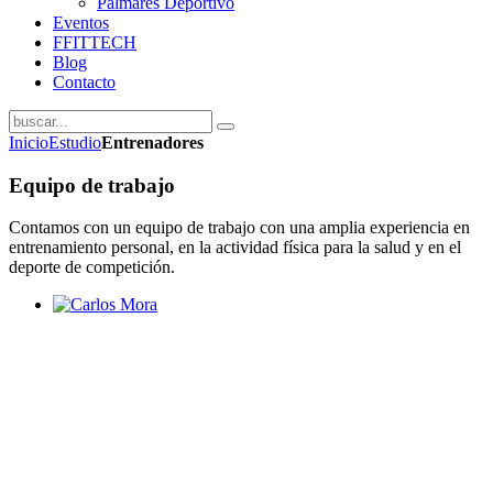
Palmarés Deportivo
Eventos
FFITTECH
Blog
Contacto
Inicio
Estudio
Entrenadores
Equipo de trabajo
Contamos con un equipo de trabajo con una amplia experiencia en
entrenamiento personal, en la actividad física para la salud y en el
deporte de competición.