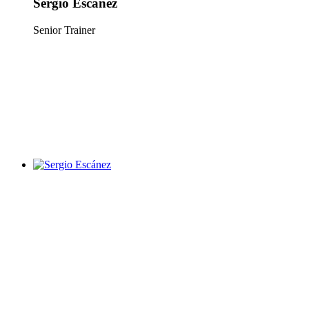
Sergio Escánez
Senior Trainer