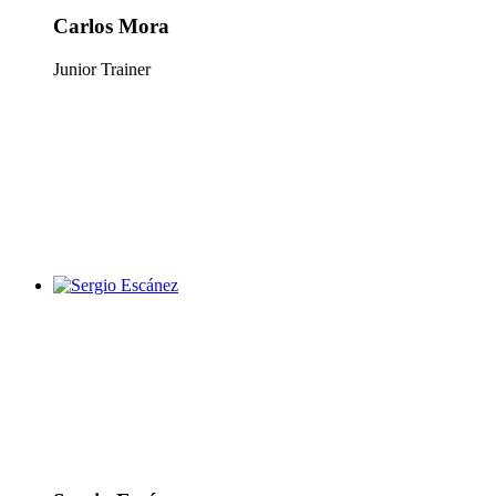
Carlos Mora
Junior Trainer